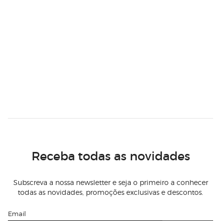
Receba todas as novidades
Subscreva a nossa newsletter e seja o primeiro a conhecer
todas as novidades, promoções exclusivas e descontos.
Email