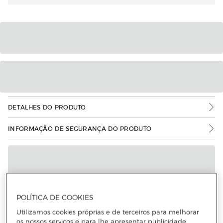
DETALHES DO PRODUTO
INFORMAÇÃO DE SEGURANÇA DO PRODUTO
POLÍTICA DE COOKIES
Utilizamos cookies próprias e de terceiros para melhorar
os nossos serviços e para lhe apresentar publicidade