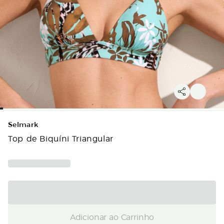
Selmark
Top de Biquíni Triangular
Adicionar ao Carrinho