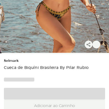
Selmark
Cueca de Biquíni Brasileira By Pilar Rubio
Adicionar ao Carrinho