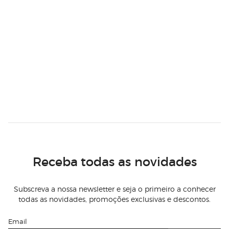
Receba todas as novidades
Subscreva a nossa newsletter e seja o primeiro a conhecer
todas as novidades, promoções exclusivas e descontos.
Email