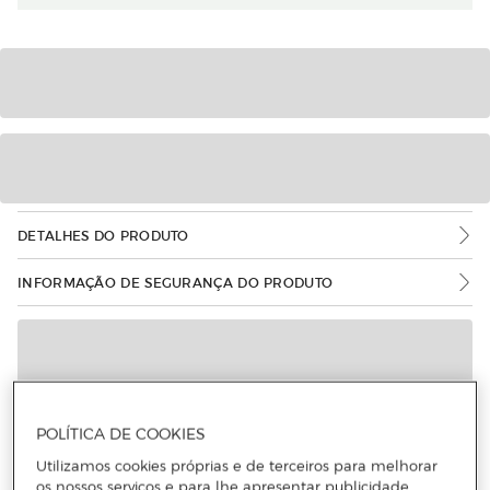
DETALHES DO PRODUTO
INFORMAÇÃO DE SEGURANÇA DO PRODUTO
POLÍTICA DE COOKIES
Utilizamos cookies próprias e de terceiros para melhorar
os nossos serviços e para lhe apresentar publicidade