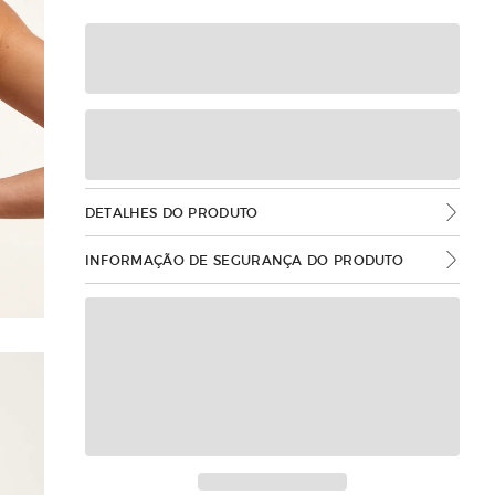
DETALHES DO PRODUTO
INFORMAÇÃO DE SEGURANÇA DO PRODUTO