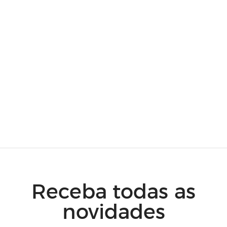
Receba todas as
novidades