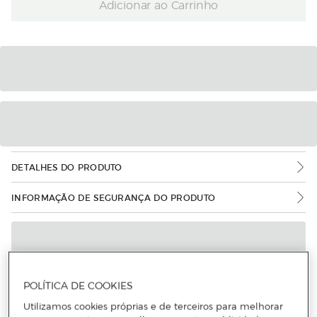
Adicionar ao Carrinho
DETALHES DO PRODUTO
INFORMAÇÃO DE SEGURANÇA DO PRODUTO
POLÍTICA DE COOKIES
Utilizamos cookies próprias e de terceiros para melhorar