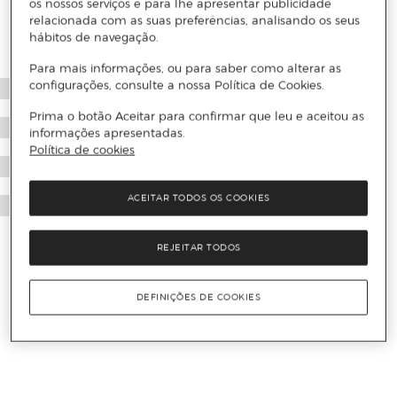
os nossos serviços e para lhe apresentar publicidade
relacionada com as suas preferências, analisando os seus
hábitos de navegação.
Para mais informações, ou para saber como alterar as
configurações, consulte a nossa Política de Cookies.
Prima o botão Aceitar para confirmar que leu e aceitou as
informações apresentadas.
Política de cookies
ACEITAR TODOS OS COOKIES
REJEITAR TODOS
DEFINIÇÕES DE COOKIES