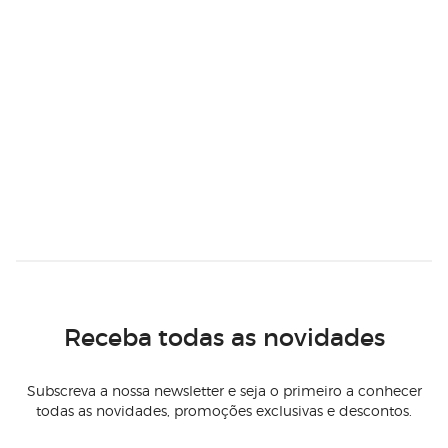
Receba todas as novidades
Subscreva a nossa newsletter e seja o primeiro a conhecer
todas as novidades, promoções exclusivas e descontos.