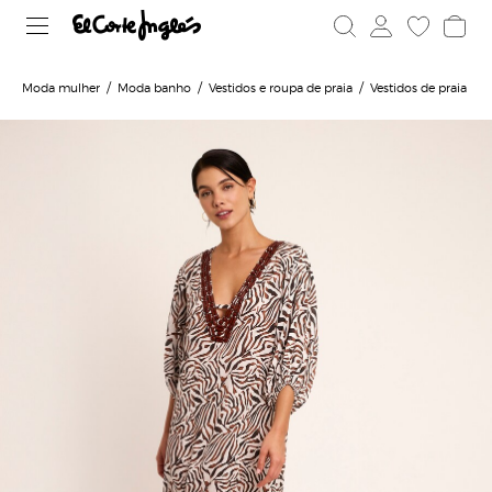
Moda mulher
Moda banho
Vestidos e roupa de praia
Vestidos de praia