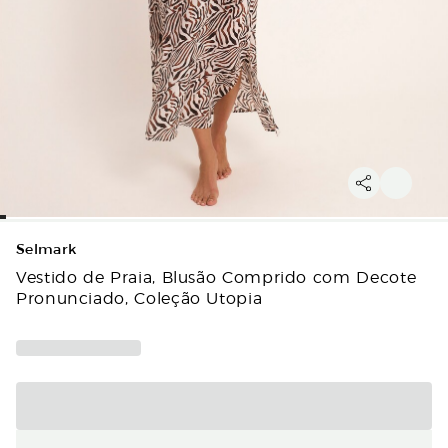
Selmark
Vestido de Praia, Blusão Comprido com Decote
Pronunciado, Coleção Utopia