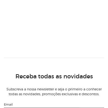
Receba todas as novidades
Subscreva a nossa newsletter e seja o primeiro a conhecer
todas as novidades, promoções exclusivas e descontos.
Email