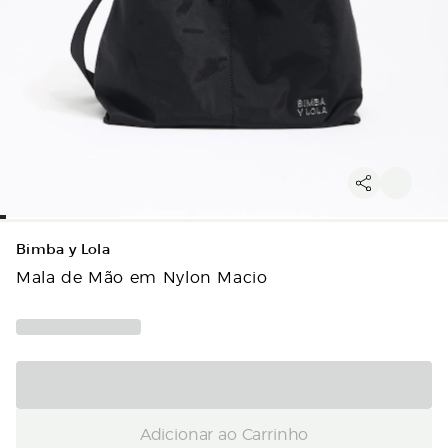
Bimba y Lola
Mala de Mão em Nylon Macio
Adicionar ao Carrinho