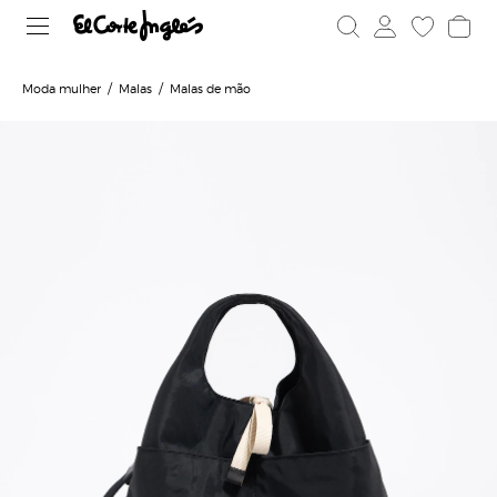
Moda mulher
Malas
Malas de mão