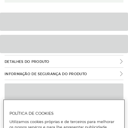
DETALHES DO PRODUTO
INFORMAÇÃO DE SEGURANÇA DO PRODUTO
POLÍTICA DE COOKIES
Utilizamos cookies próprias e de terceiros para melhorar
os nossos serviços e para lhe apresentar publicidade