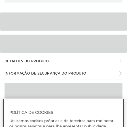
DETALHES DO PRODUTO
INFORMAÇÃO DE SEGURANÇA DO PRODUTO
POLÍTICA DE COOKIES
Utilizamos cookies próprias e de terceiros para melhorar
os nossos serviços e para lhe apresentar publicidade