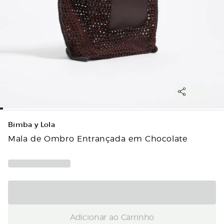
Bimba y Lola
Mala de Ombro Entrançada em Chocolate
Adicionar ao Carrinho