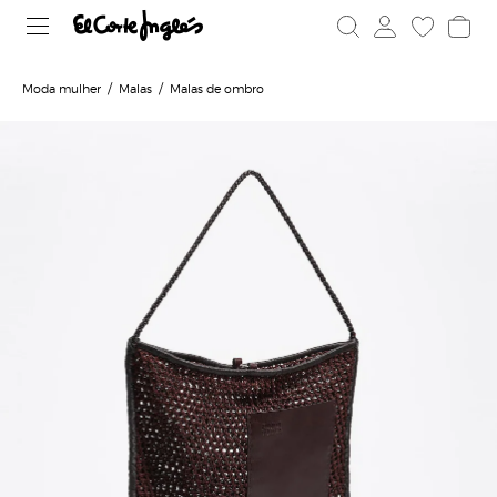
Moda mulher
Malas
Malas de ombro