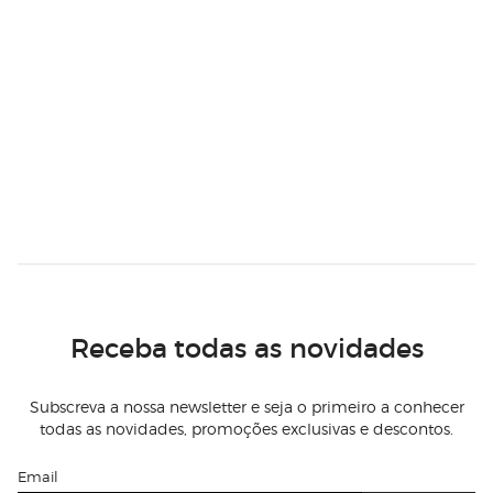
Receba todas as novidades
Subscreva a nossa newsletter e seja o primeiro a conhecer
todas as novidades, promoções exclusivas e descontos.
Email