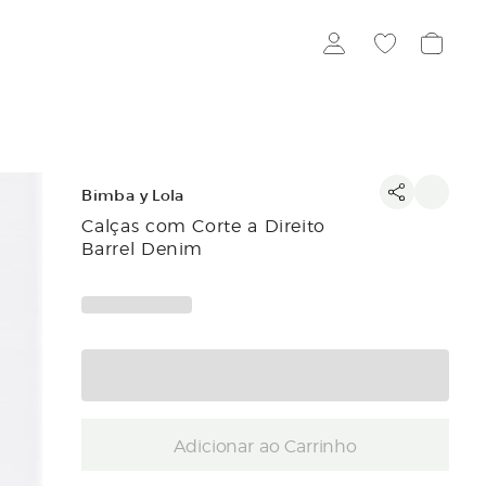
Bimba y Lola
Calças com Corte a Direito
Barrel Denim
Adicionar ao Carrinho