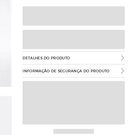
DETALHES DO PRODUTO
INFORMAÇÃO DE SEGURANÇA DO PRODUTO