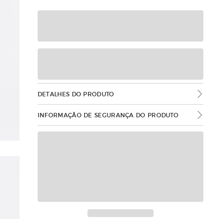
DETALHES DO PRODUTO
INFORMAÇÃO DE SEGURANÇA DO PRODUTO