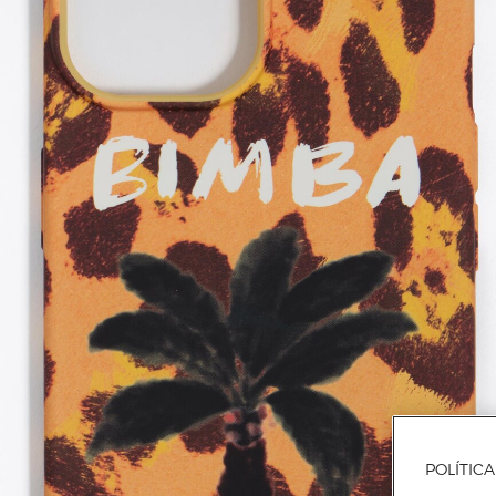
POLÍTIC