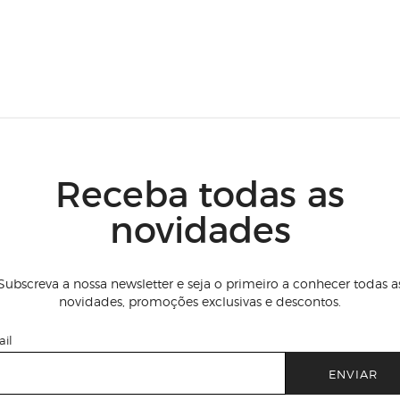
Receba todas as
novidades
Subscreva a nossa newsletter e seja o primeiro a conhecer todas a
novidades, promoções exclusivas e descontos.
il
ENVIAR