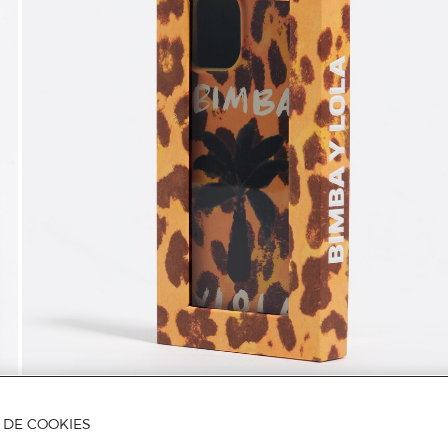
A DE COOKIES