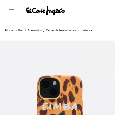
Moda mulher
Acessórios
Capas de telemóvel e computador