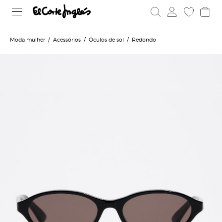
Moda mulher
Acessórios
Óculos de sol
Redondo