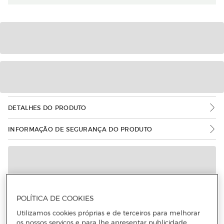
DETALHES DO PRODUTO
INFORMAÇÃO DE SEGURANÇA DO PRODUTO
POLÍTICA DE COOKIES
Utilizamos cookies próprias e de terceiros para melhorar
os nossos serviços e para lhe apresentar publicidade