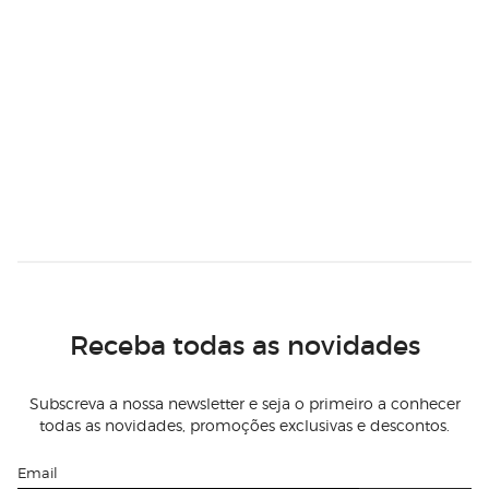
Receba todas as novidades
Subscreva a nossa newsletter e seja o primeiro a conhecer
todas as novidades, promoções exclusivas e descontos.
Email