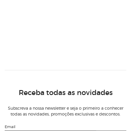
Receba todas as novidades
Subscreva a nossa newsletter e seja o primeiro a conhecer
todas as novidades, promoções exclusivas e descontos.
Email