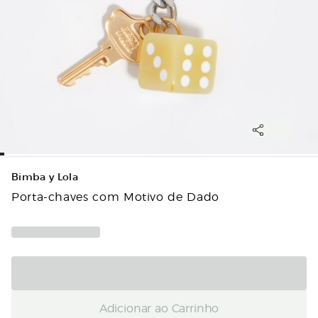
Bimba y Lola
Porta-chaves com Motivo de Dado
Adicionar ao Carrinho