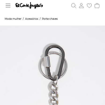
Moda mulher
Acessórios
Porta-chaves