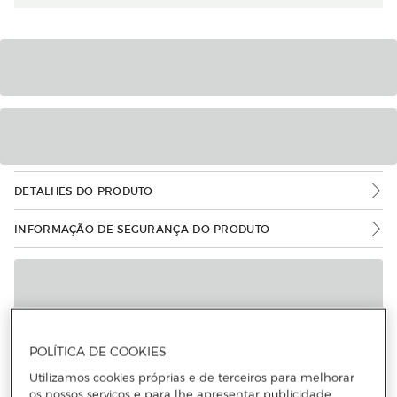
DETALHES DO PRODUTO
INFORMAÇÃO DE SEGURANÇA DO PRODUTO
POLÍTICA DE COOKIES
Utilizamos cookies próprias e de terceiros para melhorar
os nossos serviços e para lhe apresentar publicidade