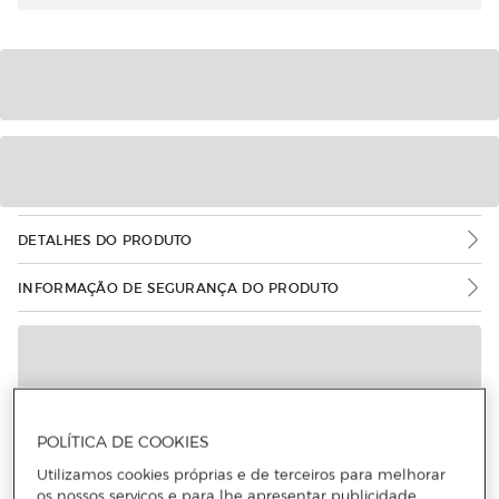
DETALHES DO PRODUTO
INFORMAÇÃO DE SEGURANÇA DO PRODUTO
POLÍTICA DE COOKIES
Utilizamos cookies próprias e de terceiros para melhorar
os nossos serviços e para lhe apresentar publicidade