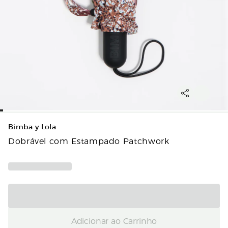
Bimba y Lola
Dobrável com Estampado Patchwork
Adicionar ao Carrinho