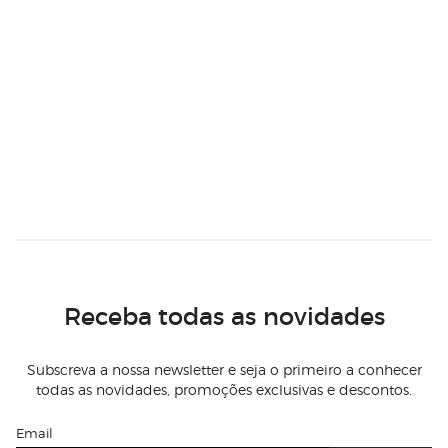
Receba todas as novidades
Subscreva a nossa newsletter e seja o primeiro a conhecer
todas as novidades, promoções exclusivas e descontos.
Email