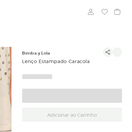
Bimba y Lola
Lenço Estampado Caracola
Adicionar ao Carrinho