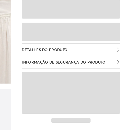
DETALHES DO PRODUTO
INFORMAÇÃO DE SEGURANÇA DO PRODUTO