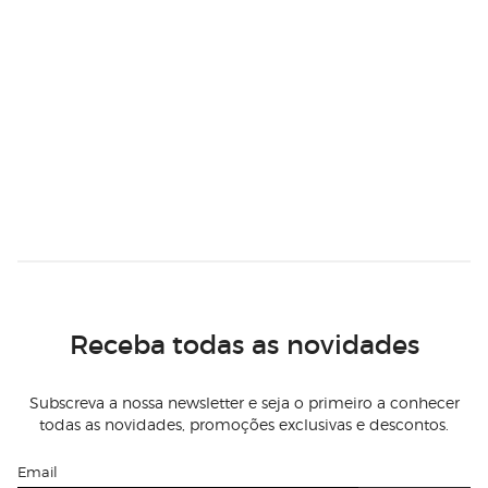
Receba todas as novidades
Subscreva a nossa newsletter e seja o primeiro a conhecer
todas as novidades, promoções exclusivas e descontos.
Email