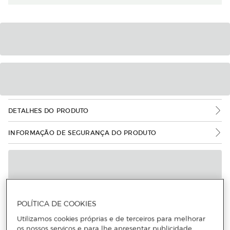
DETALHES DO PRODUTO
INFORMAÇÃO DE SEGURANÇA DO PRODUTO
POLÍTICA DE COOKIES
Utilizamos cookies próprias e de terceiros para melhorar
os nossos serviços e para lhe apresentar publicidade