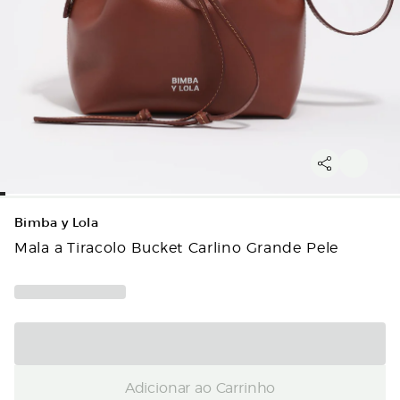
Bimba y Lola
Mala a Tiracolo Bucket Carlino Grande Pele
Adicionar ao Carrinho