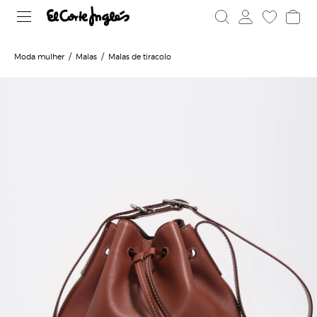
Moda mulher
Malas
Malas de tiracolo