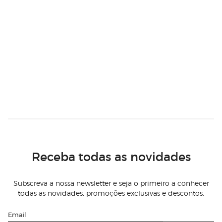
Receba todas as novidades
Subscreva a nossa newsletter e seja o primeiro a conhecer
todas as novidades, promoções exclusivas e descontos.
Email