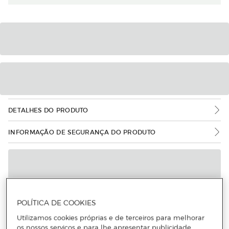
DETALHES DO PRODUTO
INFORMAÇÃO DE SEGURANÇA DO PRODUTO
POLÍTICA DE COOKIES
Utilizamos cookies próprias e de terceiros para melhorar
os nossos serviços e para lhe apresentar publicidade