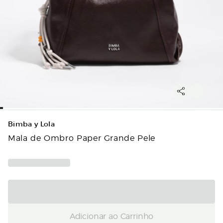
Bimba y Lola
Mala de Ombro Paper Grande Pele
Adicionar ao Carrinho