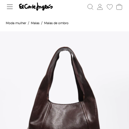
Moda mulher
Malas
Malas de ombro