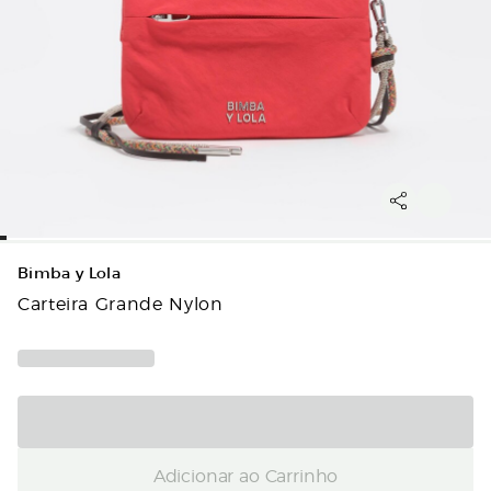
Bimba y Lola
Carteira Grande Nylon
Adicionar ao Carrinho