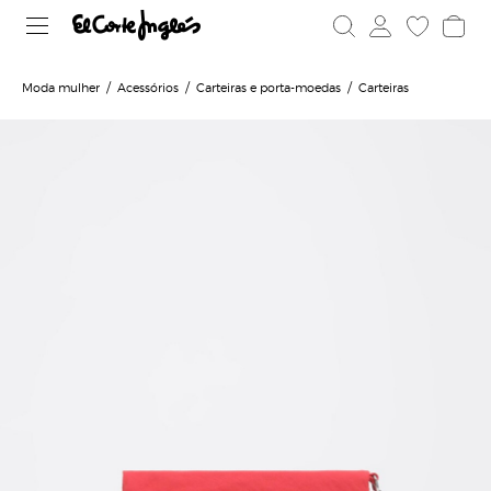
Moda mulher
Acessórios
Carteiras e porta-moedas
Carteiras