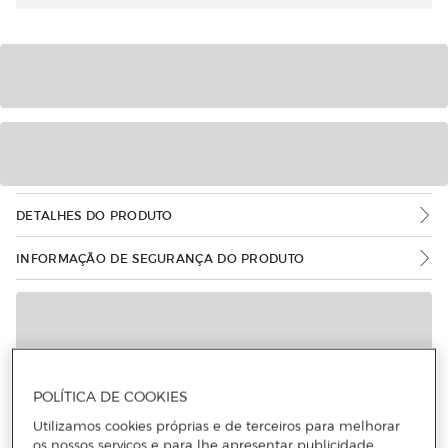
DETALHES DO PRODUTO
INFORMAÇÃO DE SEGURANÇA DO PRODUTO
POLÍTICA DE COOKIES
Utilizamos cookies próprias e de terceiros para melhorar
os nossos serviços e para lhe apresentar publicidade