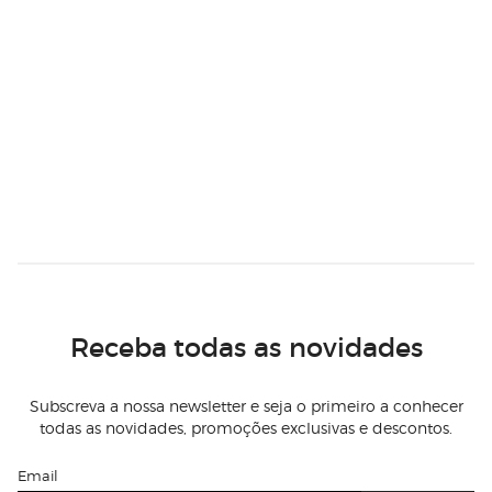
Receba todas as novidades
Subscreva a nossa newsletter e seja o primeiro a conhecer
todas as novidades, promoções exclusivas e descontos.
Email