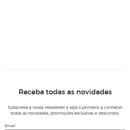
Receba todas as novidades
Subscreva a nossa newsletter e seja o primeiro a conhecer
todas as novidades, promoções exclusivas e descontos.
Email