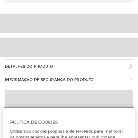
DETALHES DO PRODUTO
INFORMAÇÃO DE SEGURANÇA DO PRODUTO
POLÍTICA DE COOKIES
Utilizamos cookies próprias e de terceiros para melhorar
os nossos serviços e para lhe apresentar publicidade