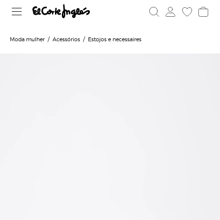
Moda mulher
Acessórios
Estojos e necessaires