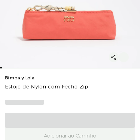
Bimba y Lola
Estojo de Nylon com Fecho Zip
Adicionar ao Carrinho