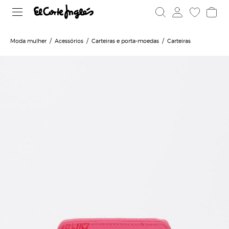
Moda mulher
Acessórios
Carteiras e porta-moedas
Carteiras