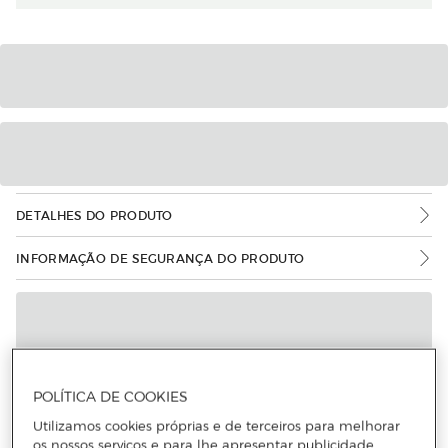
DETALHES DO PRODUTO
INFORMAÇÃO DE SEGURANÇA DO PRODUTO
POLÍTICA DE COOKIES
Utilizamos cookies próprias e de terceiros para melhorar
os nossos serviços e para lhe apresentar publicidade