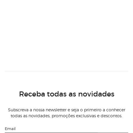
Receba todas as novidades
Subscreva a nossa newsletter e seja o primeiro a conhecer
todas as novidades, promoções exclusivas e descontos.
Email