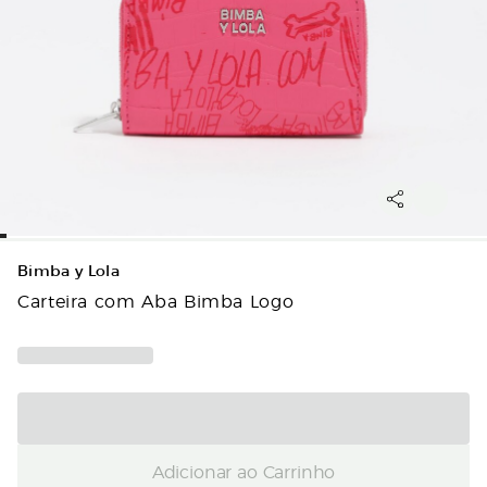
Bimba y Lola
Carteira com Aba Bimba Logo
Adicionar ao Carrinho