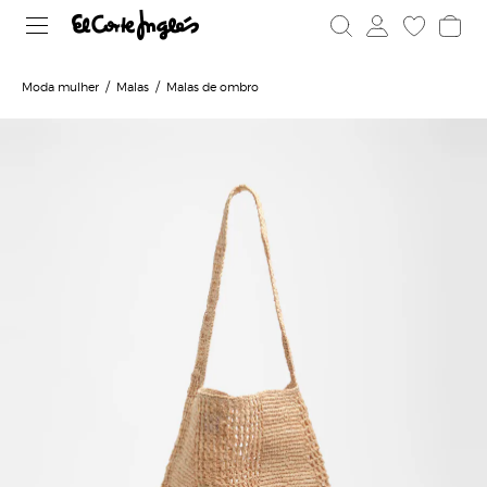
Moda mulher
Malas
Malas de ombro