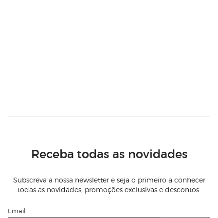
Receba todas as novidades
Subscreva a nossa newsletter e seja o primeiro a conhecer
todas as novidades, promoções exclusivas e descontos.
Email