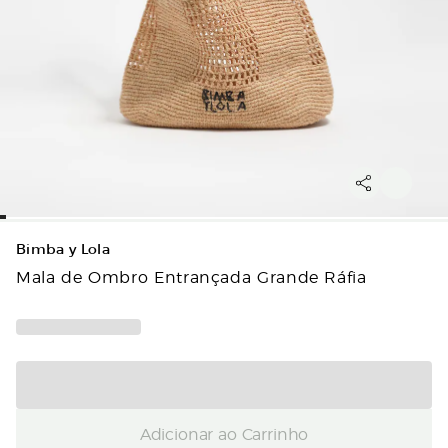
Bimba y Lola
Mala de Ombro Entrançada Grande Ráfia
Adicionar ao Carrinho