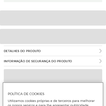
DETALHES DO PRODUTO
INFORMAÇÃO DE SEGURANÇA DO PRODUTO
POLÍTICA DE COOKIES
Utilizamos cookies próprias e de terceiros para melhorar
os nossos serviços e para lhe apresentar publicidade