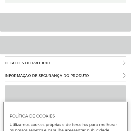
DETALHES DO PRODUTO
INFORMAÇÃO DE SEGURANÇA DO PRODUTO
POLÍTICA DE COOKIES
Utilizamos cookies próprias e de terceiros para melhorar
os nossos serviços e para lhe apresentar publicidade