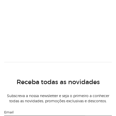
Receba todas as novidades
Subscreva a nossa newsletter e seja o primeiro a conhecer
todas as novidades, promoções exclusivas e descontos.
Email