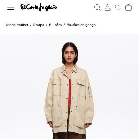
Moda mulher
Roupa
Blusões
Blusões de ganga