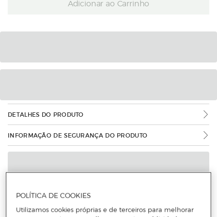
Adicionar ao Carrinho
DETALHES DO PRODUTO
INFORMAÇÃO DE SEGURANÇA DO PRODUTO
POLÍTICA DE COOKIES
Utilizamos cookies próprias e de terceiros para melhorar