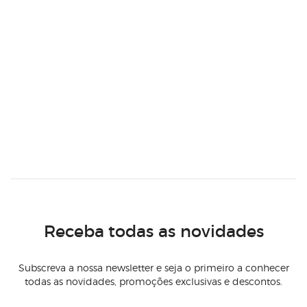
Receba todas as novidades
Subscreva a nossa newsletter e seja o primeiro a conhecer
todas as novidades, promoções exclusivas e descontos.