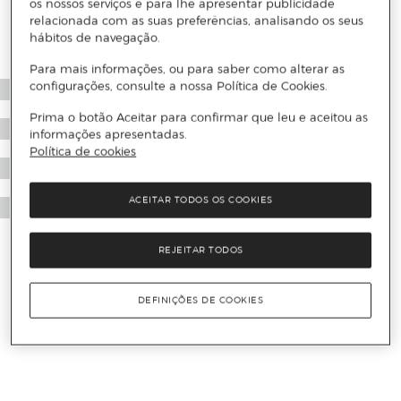
os nossos serviços e para lhe apresentar publicidade
relacionada com as suas preferências, analisando os seus
hábitos de navegação.
Para mais informações, ou para saber como alterar as
configurações, consulte a nossa Política de Cookies.
Prima o botão Aceitar para confirmar que leu e aceitou as
informações apresentadas.
Política de cookies
ACEITAR TODOS OS COOKIES
REJEITAR TODOS
DEFINIÇÕES DE COOKIES