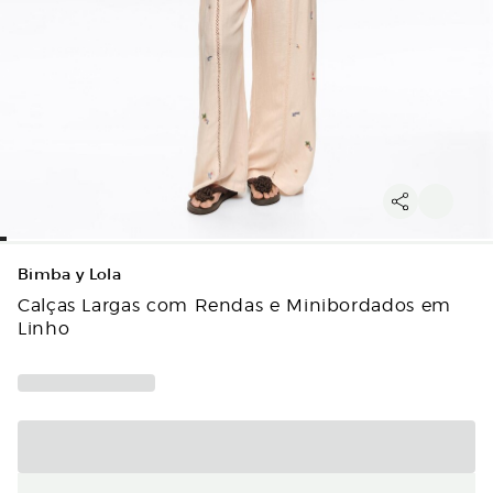
Bimba y Lola
Calças Largas com Rendas e Minibordados em
Linho