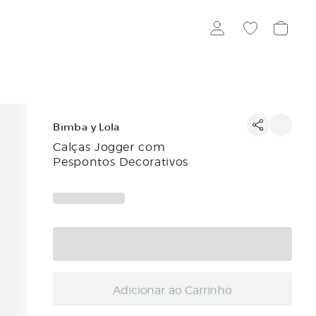
Bimba y Lola
Calças Jogger com
Pespontos Decorativos
Adicionar ao Carrinho