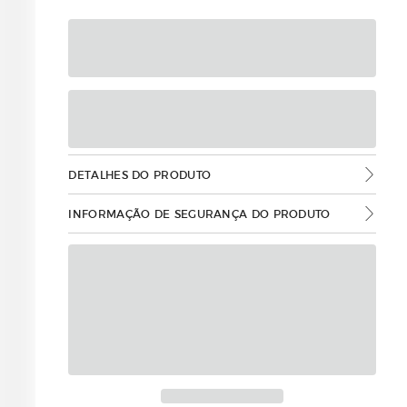
DETALHES DO PRODUTO
INFORMAÇÃO DE SEGURANÇA DO PRODUTO