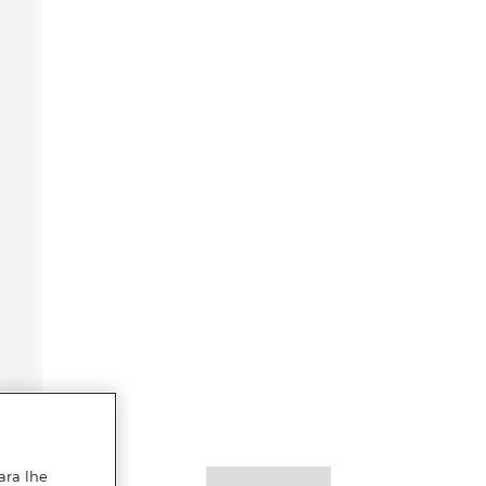
ara lhe