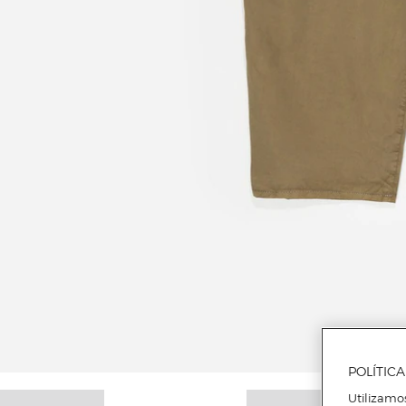
POLÍTIC
Utilizamo