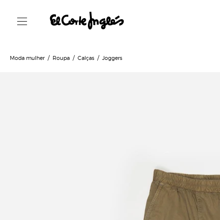
Moda mulher
Roupa
Calças
Joggers