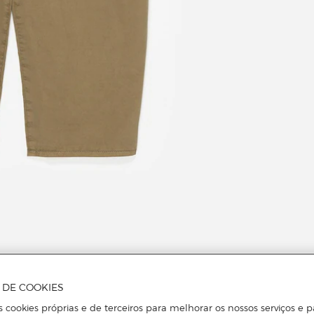
A DE COOKIES
s cookies próprias e de terceiros para melhorar os nossos serviços e p