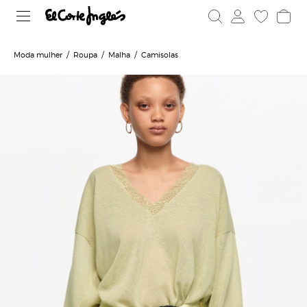
Moda mulher
Roupa
Malha
Camisolas