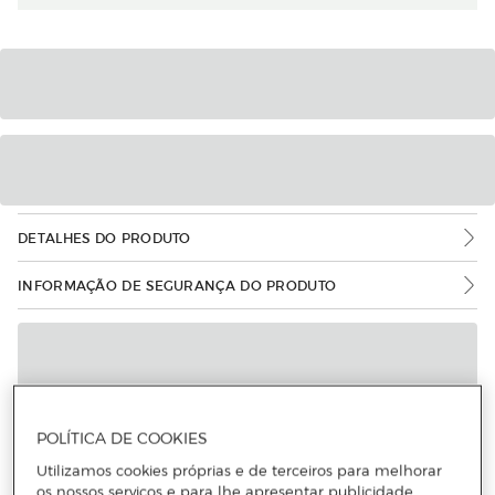
DETALHES DO PRODUTO
INFORMAÇÃO DE SEGURANÇA DO PRODUTO
POLÍTICA DE COOKIES
Utilizamos cookies próprias e de terceiros para melhorar
os nossos serviços e para lhe apresentar publicidade