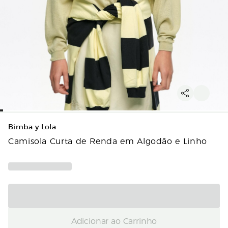
Bimba y Lola
Camisola Curta de Renda em Algodão e Linho
Adicionar ao Carrinho