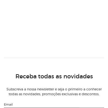
Receba todas as novidades
Subscreva a nossa newsletter e seja o primeiro a conhecer
todas as novidades, promoções exclusivas e descontos.
Email