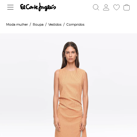
Moda mulher
Roupa
Vestidos
Compridos