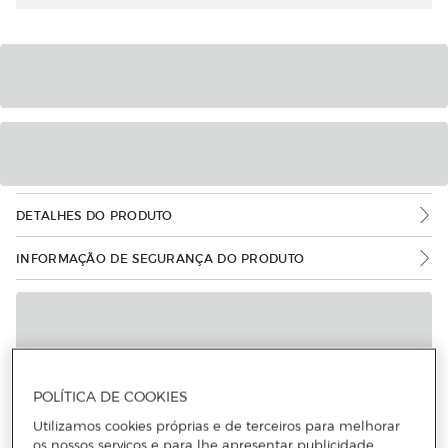
DETALHES DO PRODUTO
INFORMAÇÃO DE SEGURANÇA DO PRODUTO
POLÍTICA DE COOKIES
Utilizamos cookies próprias e de terceiros para melhorar
os nossos serviços e para lhe apresentar publicidade