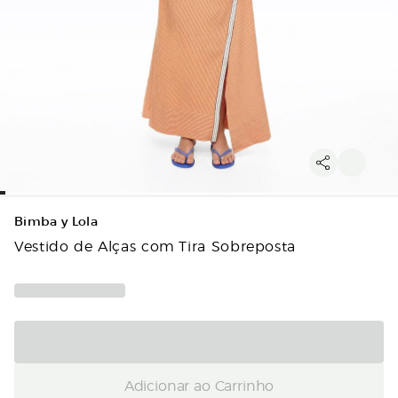
Bimba y Lola
Vestido de Alças com Tira Sobreposta
Adicionar ao Carrinho