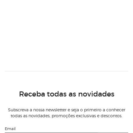
Receba todas as novidades
Subscreva a nossa newsletter e seja o primeiro a conhecer
todas as novidades, promoções exclusivas e descontos.
Email