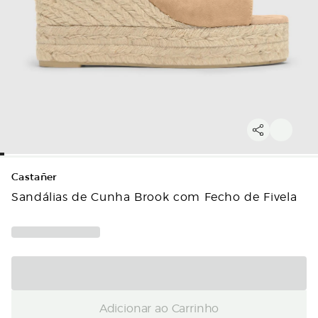
Castañer
Sandálias de Cunha Brook com Fecho de Fivela
Adicionar ao Carrinho