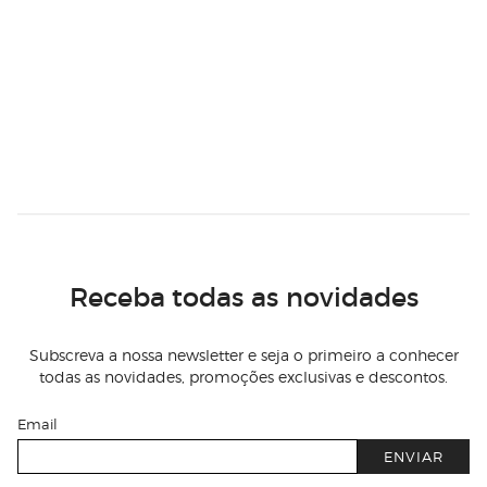
Receba todas as novidades
Subscreva a nossa newsletter e seja o primeiro a conhecer
todas as novidades, promoções exclusivas e descontos.
Email
ENVIAR