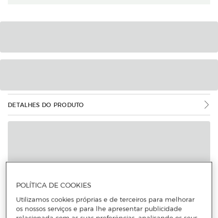
DETALHES DO PRODUTO
POLÍTICA DE COOKIES
Utilizamos cookies próprias e de terceiros para melhorar
os nossos serviços e para lhe apresentar publicidade