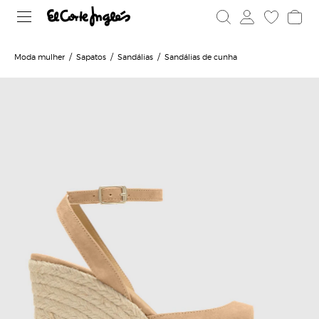
Moda mulher
Sapatos
Sandálias
Sandálias de cunha