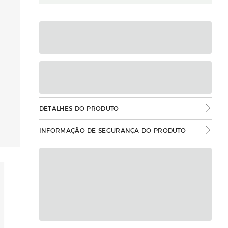
DETALHES DO PRODUTO
INFORMAÇÃO DE SEGURANÇA DO PRODUTO