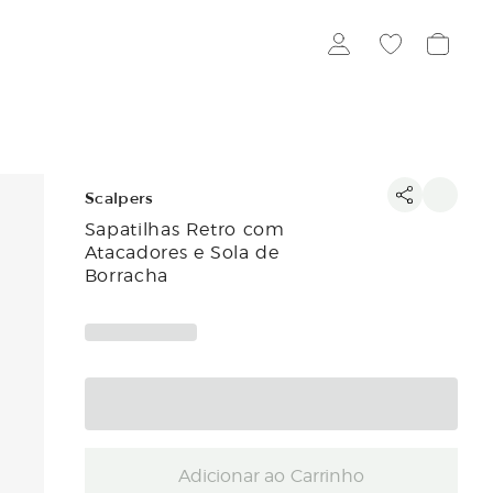
Scalpers
Sapatilhas Retro com
Atacadores e Sola de
Borracha
Adicionar ao Carrinho