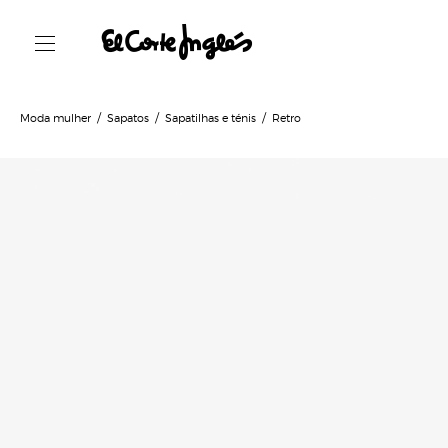
Moda mulher
Sapatos
Sapatilhas e ténis
Retro