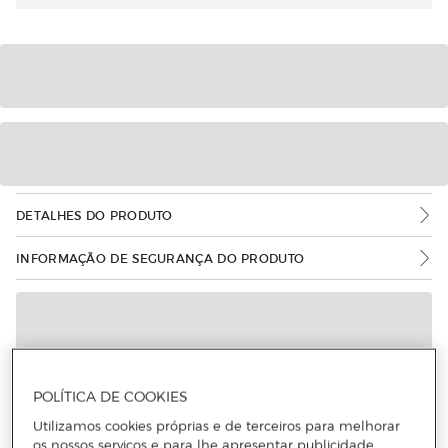
DETALHES DO PRODUTO
INFORMAÇÃO DE SEGURANÇA DO PRODUTO
POLÍTICA DE COOKIES
Utilizamos cookies próprias e de terceiros para melhorar
os nossos serviços e para lhe apresentar publicidade