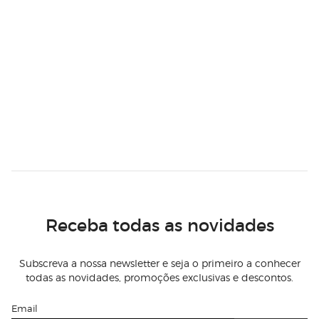
Receba todas as novidades
Subscreva a nossa newsletter e seja o primeiro a conhecer
todas as novidades, promoções exclusivas e descontos.
Email