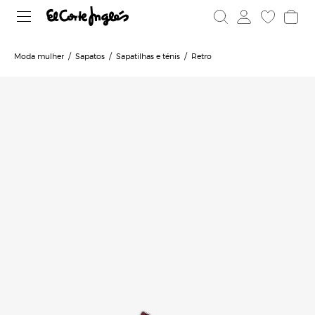
Moda mulher
Sapatos
Sapatilhas e ténis
Retro