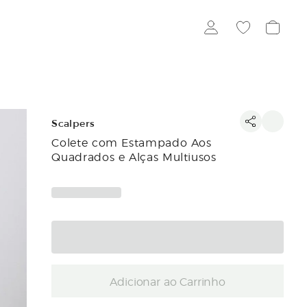
Scalpers
Colete com Estampado Aos
Quadrados e Alças Multiusos
Adicionar ao Carrinho