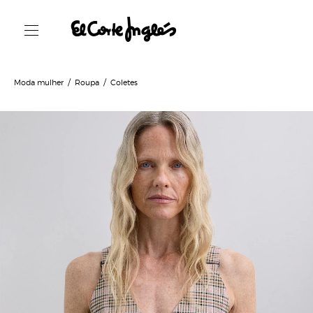
Moda mulher
Roupa
Coletes