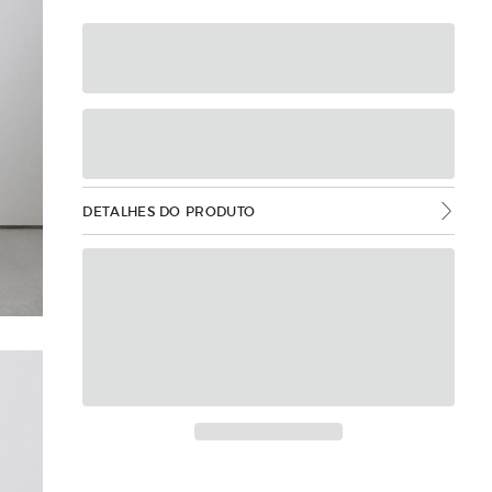
DETALHES DO PRODUTO