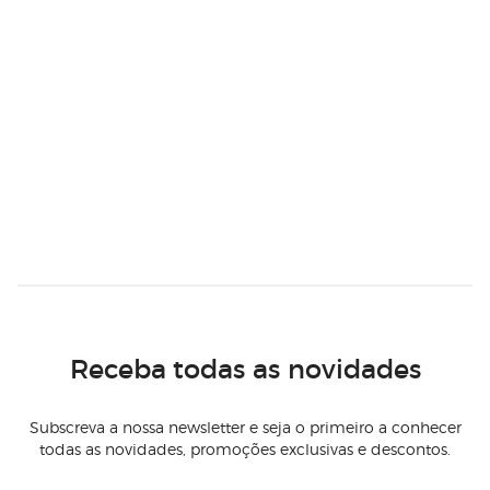
Receba todas as novidades
Subscreva a nossa newsletter e seja o primeiro a conhecer
todas as novidades, promoções exclusivas e descontos.