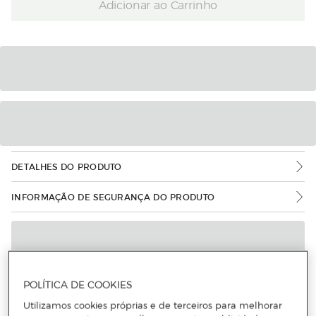
Adicionar ao Carrinho
DETALHES DO PRODUTO
INFORMAÇÃO DE SEGURANÇA DO PRODUTO
POLÍTICA DE COOKIES
Utilizamos cookies próprias e de terceiros para melhorar