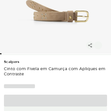
Scalpers
Cinto com Fivela em Camurça com Apliques em
Contraste