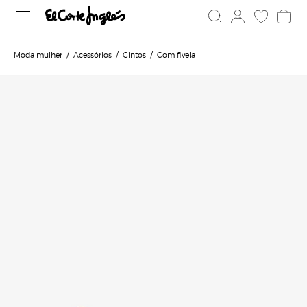
Moda mulher
Acessórios
Cintos
Com fivela