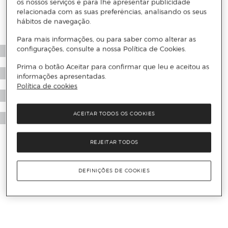
os nossos serviços e para lhe apresentar publicidade
relacionada com as suas preferências, analisando os seus
hábitos de navegação.
Para mais informações, ou para saber como alterar as
configurações, consulte a nossa Política de Cookies.
Prima o botão Aceitar para confirmar que leu e aceitou as
informações apresentadas.
Política de cookies
ACEITAR TODOS OS COOKIES
REJEITAR TODOS
DEFINIÇÕES DE COOKIES