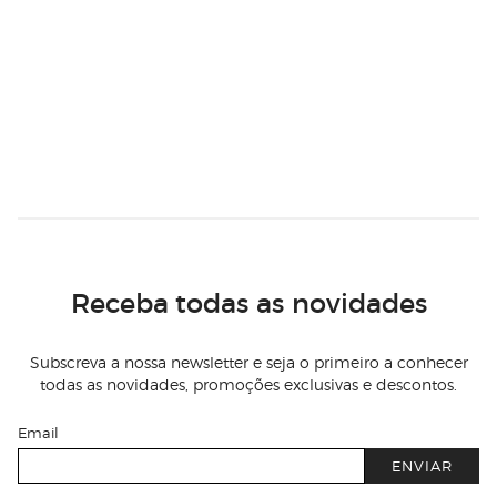
Receba todas as novidades
Subscreva a nossa newsletter e seja o primeiro a conhecer
todas as novidades, promoções exclusivas e descontos.
Email
ENVIAR