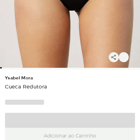
Ysabel Mora
Cueca Redutora
Adicionar ao Carrinho