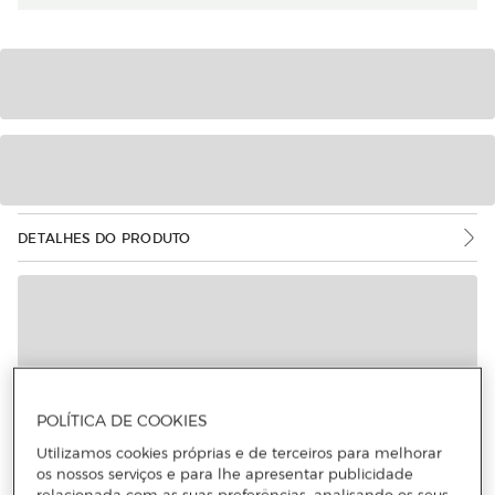
DETALHES DO PRODUTO
POLÍTICA DE COOKIES
Utilizamos cookies próprias e de terceiros para melhorar
os nossos serviços e para lhe apresentar publicidade