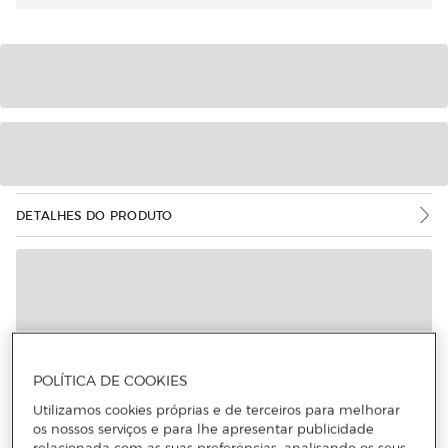
DETALHES DO PRODUTO
POLÍTICA DE COOKIES
Utilizamos cookies próprias e de terceiros para melhorar
os nossos serviços e para lhe apresentar publicidade