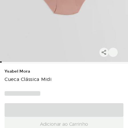
Ysabel Mora
Cueca Clássica Midi
Adicionar ao Carrinho