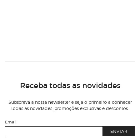
Receba todas as novidades
Subscreva a nossa newsletter e seja o primeiro a conhecer
todas as novidades, promoções exclusivas e descontos.
Email
ENVIAR