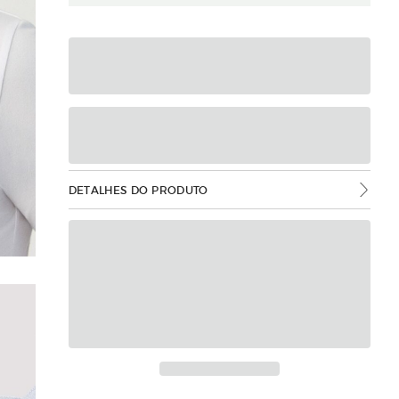
DETALHES DO PRODUTO