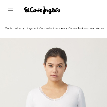
Moda mulher
Lingerie
Camisolas interiores
Camisolas interiores básicas