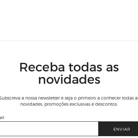
Receba todas as
novidades
Subscreva a nossa newsletter e seja o primeiro a conhecer todas a
novidades, promoções exclusivas e descontos.
il
ENVIAR