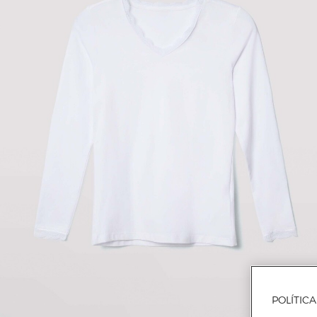
POLÍTIC