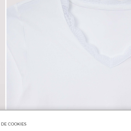
A DE COOKIES