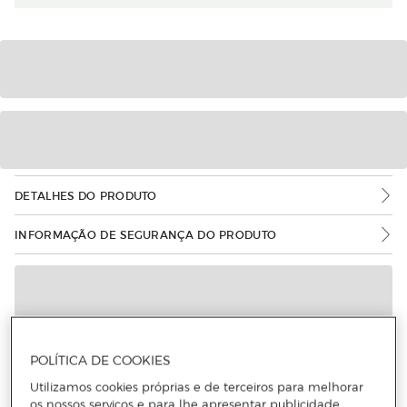
DETALHES DO PRODUTO
INFORMAÇÃO DE SEGURANÇA DO PRODUTO
POLÍTICA DE COOKIES
Utilizamos cookies próprias e de terceiros para melhorar
os nossos serviços e para lhe apresentar publicidade