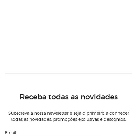
Receba todas as novidades
Subscreva a nossa newsletter e seja o primeiro a conhecer
todas as novidades, promoções exclusivas e descontos.
Email