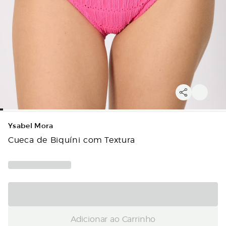
Ysabel Mora
Cueca de Biquíni com Textura
Adicionar ao Carrinho