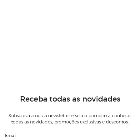
Receba todas as novidades
Subscreva a nossa newsletter e seja o primeiro a conhecer
todas as novidades, promoções exclusivas e descontos.
Email