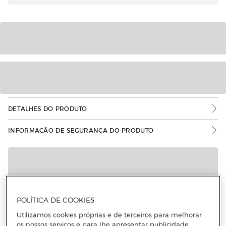
DETALHES DO PRODUTO
INFORMAÇÃO DE SEGURANÇA DO PRODUTO
POLÍTICA DE COOKIES
Utilizamos cookies próprias e de terceiros para melhorar
os nossos serviços e para lhe apresentar publicidade