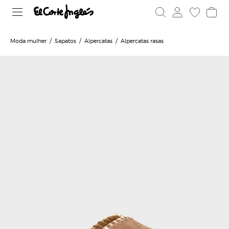
Moda mulher
Sapatos
Alpercatas
Alpercatas rasas