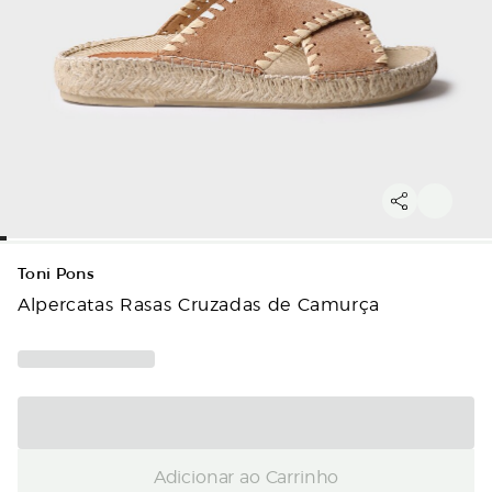
Toni Pons
Alpercatas Rasas Cruzadas de Camurça
Adicionar ao Carrinho