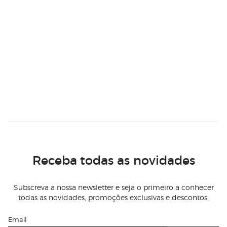
Receba todas as novidades
Subscreva a nossa newsletter e seja o primeiro a conhecer
todas as novidades, promoções exclusivas e descontos.
Email