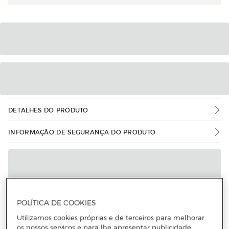
DETALHES DO PRODUTO
INFORMAÇÃO DE SEGURANÇA DO PRODUTO
POLÍTICA DE COOKIES
Utilizamos cookies próprias e de terceiros para melhorar
os nossos serviços e para lhe apresentar publicidade