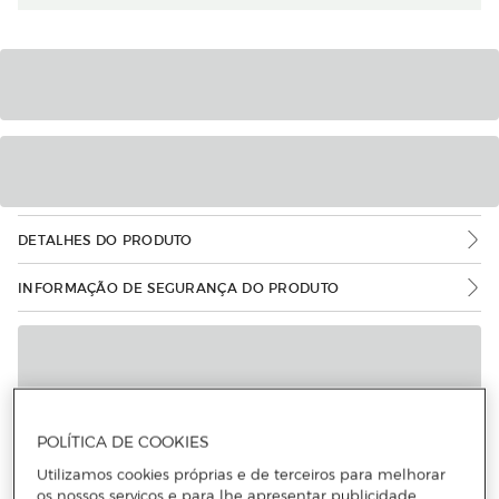
DETALHES DO PRODUTO
INFORMAÇÃO DE SEGURANÇA DO PRODUTO
POLÍTICA DE COOKIES
Utilizamos cookies próprias e de terceiros para melhorar
os nossos serviços e para lhe apresentar publicidade