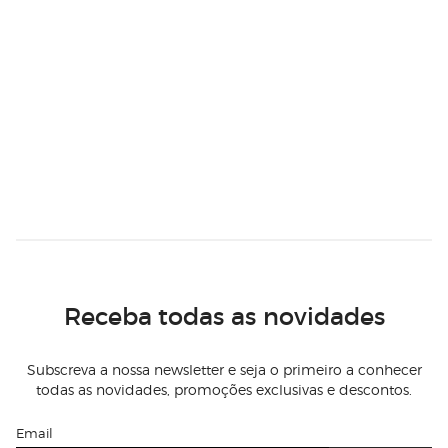
Receba todas as novidades
Subscreva a nossa newsletter e seja o primeiro a conhecer
todas as novidades, promoções exclusivas e descontos.
Email