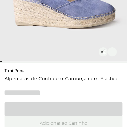
Toni Pons
Alpercatas de Cunha em Camurça com Elástico
Adicionar ao Carrinho