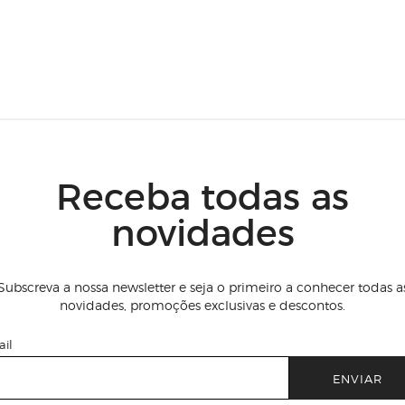
Receba todas as
novidades
Subscreva a nossa newsletter e seja o primeiro a conhecer todas a
novidades, promoções exclusivas e descontos.
il
ENVIAR