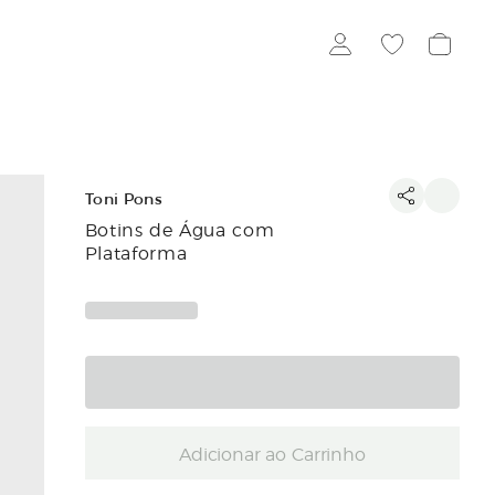
Toni Pons
Botins de Água com
Plataforma
Adicionar ao Carrinho