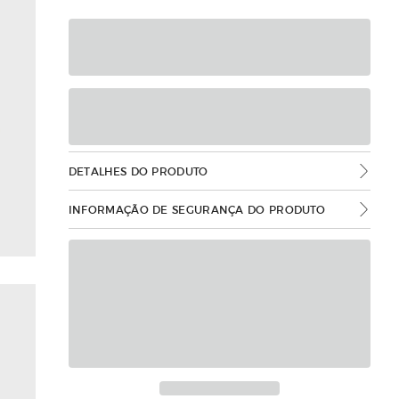
DETALHES DO PRODUTO
INFORMAÇÃO DE SEGURANÇA DO PRODUTO