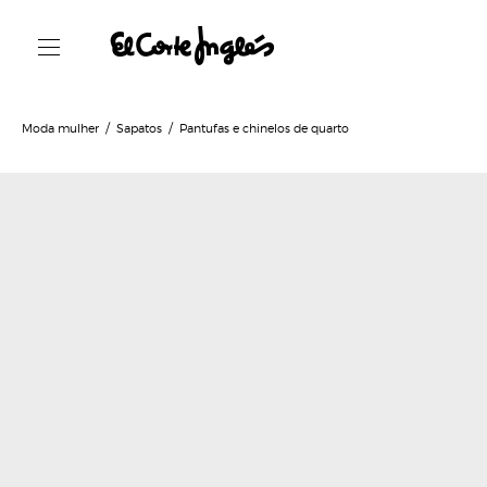
Moda mulher
Sapatos
Pantufas e chinelos de quarto