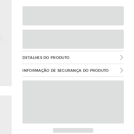
DETALHES DO PRODUTO
INFORMAÇÃO DE SEGURANÇA DO PRODUTO