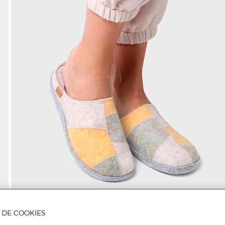
A DE COOKIES