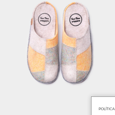
POLÍTIC