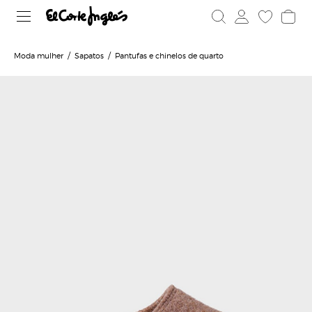
Moda mulher
Sapatos
Pantufas e chinelos de quarto