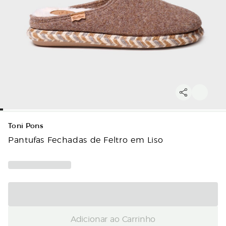
Toni Pons
Pantufas Fechadas de Feltro em Liso
Adicionar ao Carrinho