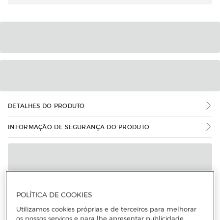
DETALHES DO PRODUTO
INFORMAÇÃO DE SEGURANÇA DO PRODUTO
POLÍTICA DE COOKIES
Utilizamos cookies próprias e de terceiros para melhorar
os nossos serviços e para lhe apresentar publicidade