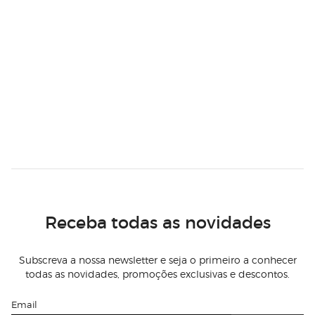
Receba todas as novidades
Subscreva a nossa newsletter e seja o primeiro a conhecer
todas as novidades, promoções exclusivas e descontos.
Email