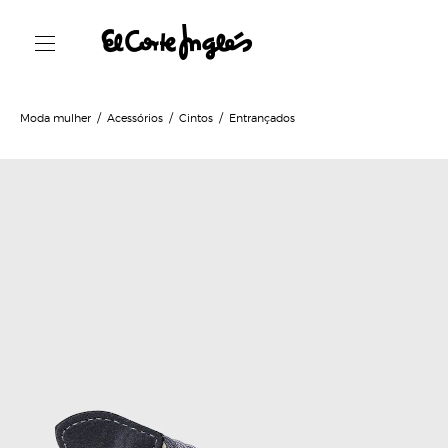
Moda mulher
Acessórios
Cintos
Entrançados