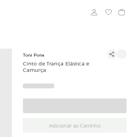
Toni Pons
Cinto de Trança Elástica e
Camurça
Adicionar ao Carrinho