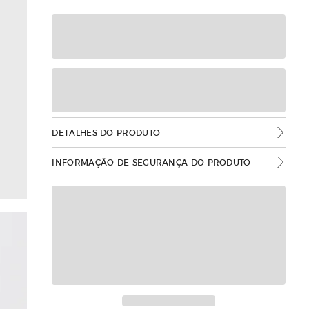
DETALHES DO PRODUTO
INFORMAÇÃO DE SEGURANÇA DO PRODUTO