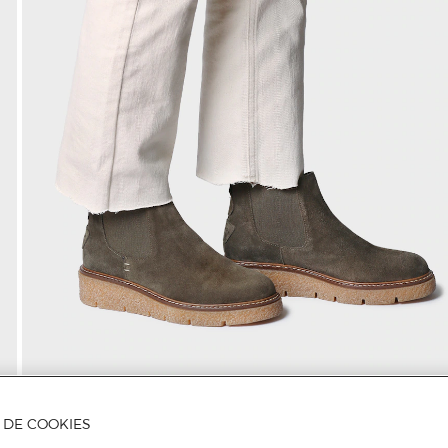
A DE COOKIES