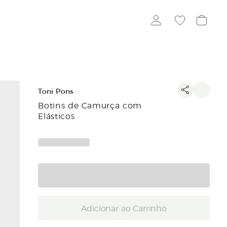
Toni Pons
Botins de Camurça com
Elásticos
Adicionar ao Carrinho