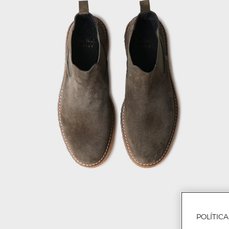
POLÍTIC