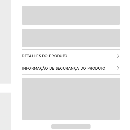
DETALHES DO PRODUTO
INFORMAÇÃO DE SEGURANÇA DO PRODUTO