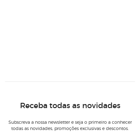
Receba todas as novidades
Subscreva a nossa newsletter e seja o primeiro a conhecer
todas as novidades, promoções exclusivas e descontos.