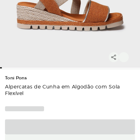
Toni Pons
Alpercatas de Cunha em Algodão com Sola
Flexível