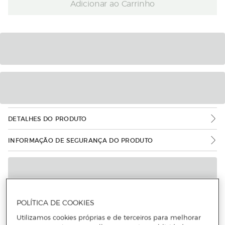
Adicionar ao Carrinho
DETALHES DO PRODUTO
INFORMAÇÃO DE SEGURANÇA DO PRODUTO
POLÍTICA DE COOKIES
Utilizamos cookies próprias e de terceiros para melhorar