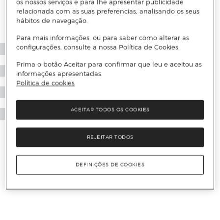
os nossos serviços e para lhe apresentar publicidade
relacionada com as suas preferências, analisando os seus
hábitos de navegação.
Para mais informações, ou para saber como alterar as
configurações, consulte a nossa Política de Cookies.
Prima o botão Aceitar para confirmar que leu e aceitou as
informações apresentadas.
Política de cookies
ACEITAR TODOS OS COOKIES
REJEITAR TODOS
DEFINIÇÕES DE COOKIES