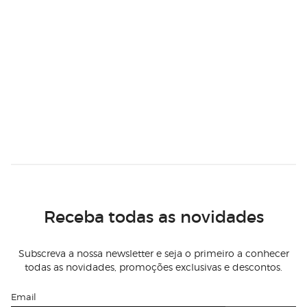
Receba todas as novidades
Subscreva a nossa newsletter e seja o primeiro a conhecer
todas as novidades, promoções exclusivas e descontos.
Email