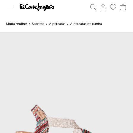
Moda mulher
Sapatos
Alpercatas
Alpercatas de cunha