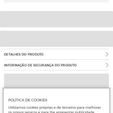
DETALHES DO PRODUTO
INFORMAÇÃO DE SEGURANÇA DO PRODUTO
POLÍTICA DE COOKIES
Utilizamos cookies próprias e de terceiros para melhorar
os nossos serviços e para lhe apresentar publicidade