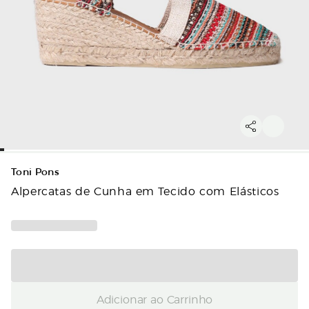
Toni Pons
Alpercatas de Cunha em Tecido com Elásticos
Adicionar ao Carrinho