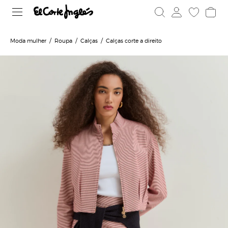
Moda mulher
Roupa
Calças
Calças corte a direito