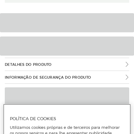
DETALHES DO PRODUTO
INFORMAÇÃO DE SEGURANÇA DO PRODUTO
POLÍTICA DE COOKIES
Utilizamos cookies próprias e de terceiros para melhorar
os nossos serviços e para lhe apresentar publicidade