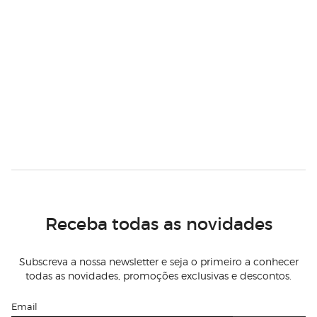
Receba todas as novidades
Subscreva a nossa newsletter e seja o primeiro a conhecer
todas as novidades, promoções exclusivas e descontos.
Email