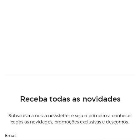
Receba todas as novidades
Subscreva a nossa newsletter e seja o primeiro a conhecer
todas as novidades, promoções exclusivas e descontos.
Email