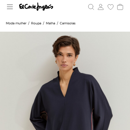
Moda mulher
Roupa
Malha
Camisolas