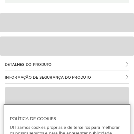
DETALHES DO PRODUTO
INFORMAÇÃO DE SEGURANÇA DO PRODUTO
POLÍTICA DE COOKIES
Utilizamos cookies próprias e de terceiros para melhorar
os nossos serviços e para lhe apresentar publicidade