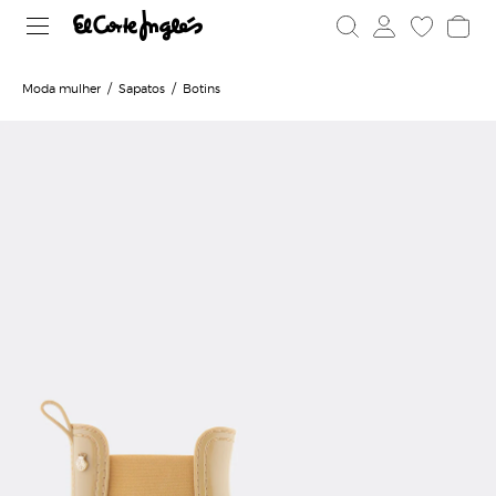
Moda mulher
Sapatos
Botins