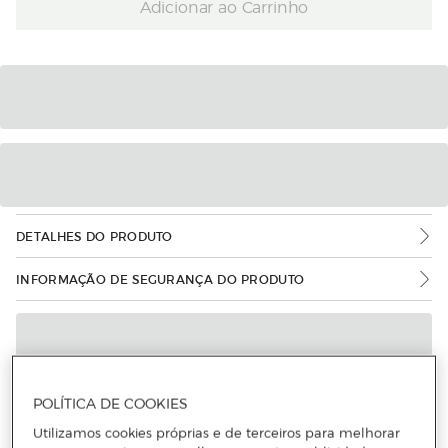
Adicionar ao Carrinho
DETALHES DO PRODUTO
INFORMAÇÃO DE SEGURANÇA DO PRODUTO
POLÍTICA DE COOKIES
Utilizamos cookies próprias e de terceiros para melhorar