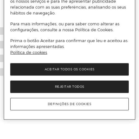
os nossos serviços e para lhe apresentar publicidade
relacionada com as suas preferências, analisando os seus
hábitos de navegação.
Para mais informações, ou para saber como alterar as
configurações, consulte a nossa Política de Cookies.
Prima o botão Aceitar para confirmar que leu e aceitou as
informações apresentadas.
Política de cookies
ACEITAR TODOS OS COOKIES
REJEITAR TODOS
DEFINIÇÕES DE COOKIES