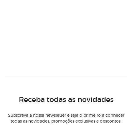
Receba todas as novidades
Subscreva a nossa newsletter e seja o primeiro a conhecer
todas as novidades, promoções exclusivas e descontos.