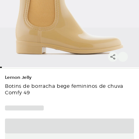
Lemon Jelly
Botins de borracha bege femininos de chuva
Comfy 49