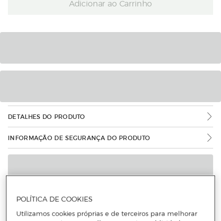
Adicionar ao Carrinho
DETALHES DO PRODUTO
INFORMAÇÃO DE SEGURANÇA DO PRODUTO
POLÍTICA DE COOKIES
Utilizamos cookies próprias e de terceiros para melhorar