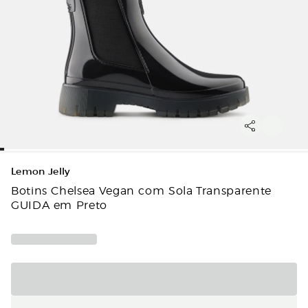
Lemon Jelly
Botins Chelsea Vegan com Sola Transparente
GUIDA em Preto