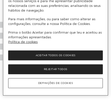
os nossos serviços e para lhe apresentar publicidade
relacionada com as suas preferências, analisando os seus
hábitos de navegação.
Para mais informações, ou para saber como alterar as
configurações, consulte a nossa Política de Cookies.
Prima o botão Aceitar para confirmar que leu e aceitou as
informações apresentadas.
Política de cookies
ACEITAR TODOS OS COOKIES
REJEITAR TODOS
DEFINIÇÕES DE COOKIES