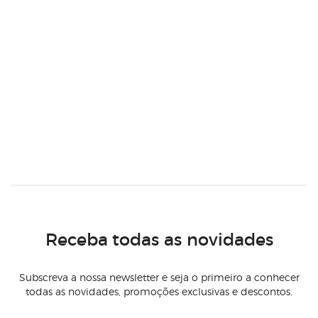
Receba todas as novidades
Subscreva a nossa newsletter e seja o primeiro a conhecer
todas as novidades, promoções exclusivas e descontos.