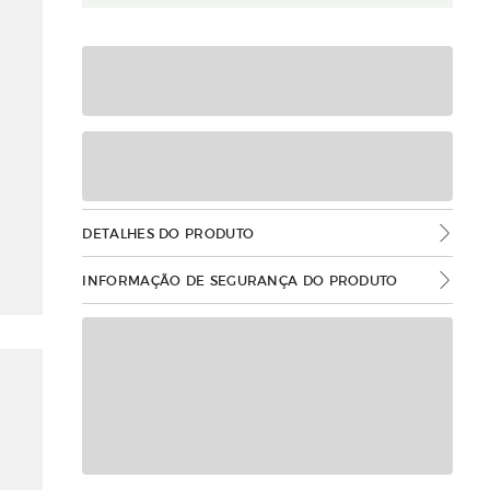
DETALHES DO PRODUTO
INFORMAÇÃO DE SEGURANÇA DO PRODUTO