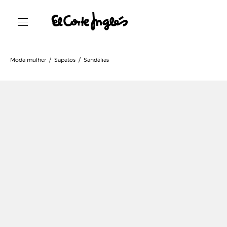
Moda mulher
Sapatos
Sandálias