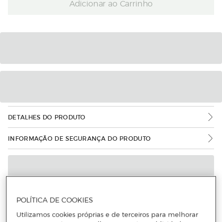
Adicionar ao Carrinho
DETALHES DO PRODUTO
INFORMAÇÃO DE SEGURANÇA DO PRODUTO
POLÍTICA DE COOKIES
Utilizamos cookies próprias e de terceiros para melhorar