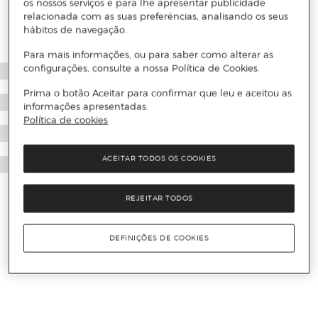
os nossos serviços e para lhe apresentar publicidade
relacionada com as suas preferências, analisando os seus
hábitos de navegação.
Para mais informações, ou para saber como alterar as
configurações, consulte a nossa Política de Cookies.
Prima o botão Aceitar para confirmar que leu e aceitou as
informações apresentadas.
Política de cookies
ACEITAR TODOS OS COOKIES
REJEITAR TODOS
DEFINIÇÕES DE COOKIES