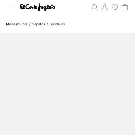
Moda mulher
Sapatos
Sandálias