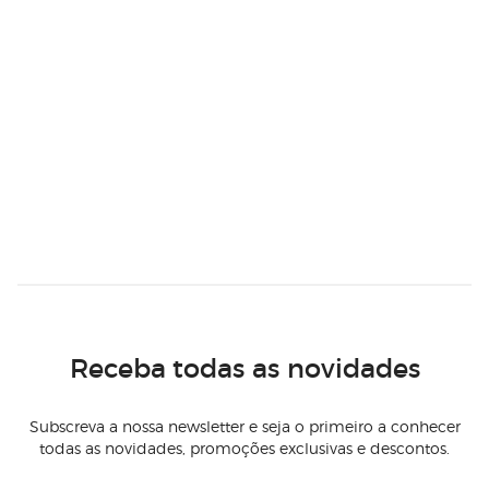
Receba todas as novidades
Subscreva a nossa newsletter e seja o primeiro a conhecer
todas as novidades, promoções exclusivas e descontos.