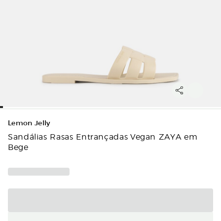
Lemon Jelly
Sandálias Rasas Entrançadas Vegan ZAYA em
Bege