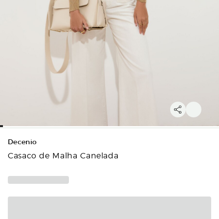
Decenio
Casaco de Malha Canelada