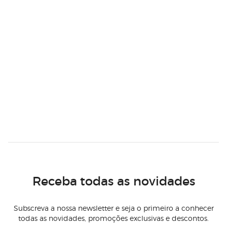
Receba todas as novidades
Subscreva a nossa newsletter e seja o primeiro a conhecer
todas as novidades, promoções exclusivas e descontos.