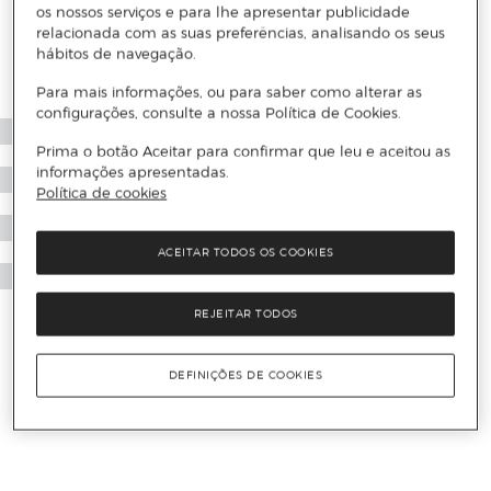
os nossos serviços e para lhe apresentar publicidade
relacionada com as suas preferências, analisando os seus
hábitos de navegação.
Para mais informações, ou para saber como alterar as
configurações, consulte a nossa Política de Cookies.
Prima o botão Aceitar para confirmar que leu e aceitou as
informações apresentadas.
Política de cookies
ACEITAR TODOS OS COOKIES
REJEITAR TODOS
DEFINIÇÕES DE COOKIES