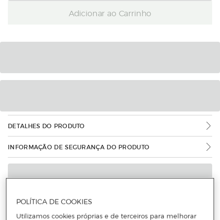
Adicionar ao Carrinho
DETALHES DO PRODUTO
INFORMAÇÃO DE SEGURANÇA DO PRODUTO
POLÍTICA DE COOKIES
Utilizamos cookies próprias e de terceiros para melhorar