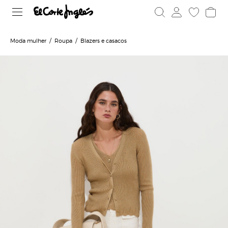
Moda mulher
Roupa
Blazers e casacos