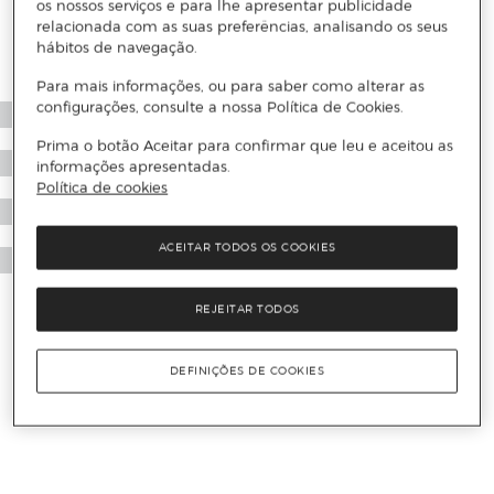
os nossos serviços e para lhe apresentar publicidade
relacionada com as suas preferências, analisando os seus
hábitos de navegação.
Para mais informações, ou para saber como alterar as
configurações, consulte a nossa Política de Cookies.
Prima o botão Aceitar para confirmar que leu e aceitou as
informações apresentadas.
Política de cookies
ACEITAR TODOS OS COOKIES
REJEITAR TODOS
DEFINIÇÕES DE COOKIES