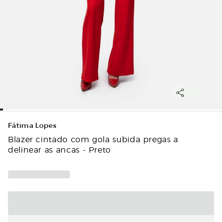
Fátima Lopes
Blazer cintado com gola subida pregas a
delinear as ancas - Preto