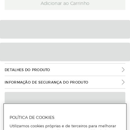
Adicionar ao Carrinho
DETALHES DO PRODUTO
INFORMAÇÃO DE SEGURANÇA DO PRODUTO
POLÍTICA DE COOKIES
Utilizamos cookies próprias e de terceiros para melhorar