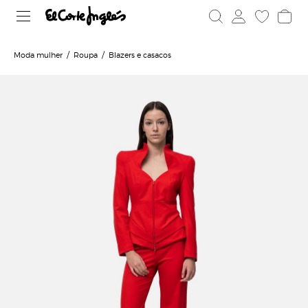
Moda mulher
Roupa
Blazers e casacos