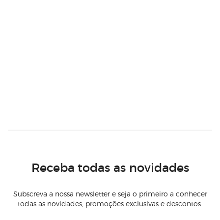
Receba todas as novidades
Subscreva a nossa newsletter e seja o primeiro a conhecer
todas as novidades, promoções exclusivas e descontos.